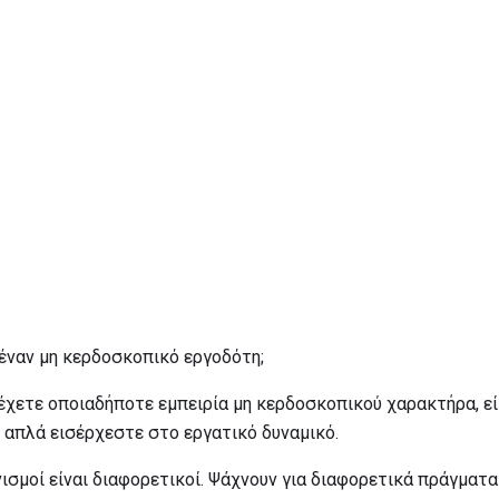
έναν μη κερδοσκοπικό εργοδότη;
 έχετε οποιαδήποτε εμπειρία μη κερδοσκοπικού χαρακτήρα, εί
 απλά εισέρχεστε στο εργατικό δυναμικό.
ισμοί είναι διαφορετικοί. Ψάχνουν για διαφορετικά πράγματ