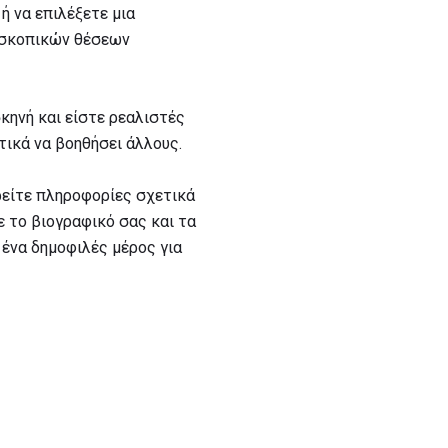
ή να επιλέξετε μια
δοσκοπικών θέσεων
κηνή και είστε ρεαλιστές
ατικά να βοηθήσει άλλους.
ρείτε πληροφορίες σχετικά
ε το βιογραφικό σας και τα
 ένα δημοφιλές μέρος για