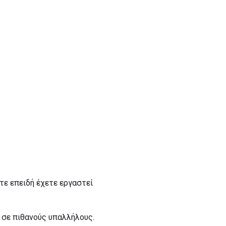
τε επειδή έχετε εργαστεί
α σε πιθανούς υπαλλήλους.