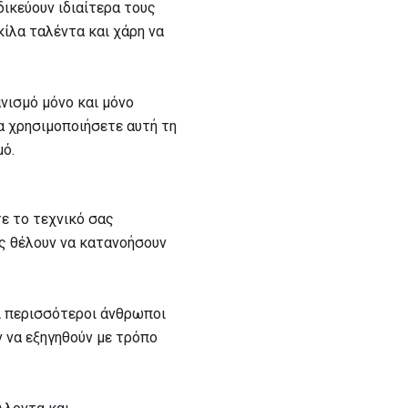
δικεύουν ιδιαίτερα τους
ίλα ταλέντα και χάρη να
νισμό μόνο και μόνο
να χρησιμοποιήσετε αυτή τη
μό.
τε το τεχνικό σας
ές θέλουν να κατανοήσουν
ι περισσότεροι άνθρωποι
 να εξηγηθούν με τρόπο