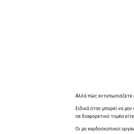
Αλλά πώς εντυπωσιάζετε 
Ειδικά όταν μπορεί να μην
σε διαφορετικό τομέα είτε
Οι μη κερδοσκοπικοί οργαν