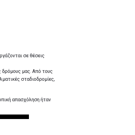
ργάζονται σε θέσεις
ς δρόμους μας. Από τους
λματικές σταδιοδρομίες,
κοπική απασχόληση ήταν