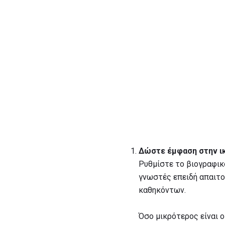
Δώστε έμφαση στην ι
Ρυθμίστε το βιογραφικό
γνωστές επειδή απαιτο
καθηκόντων.
Όσο μικρότερος είναι 