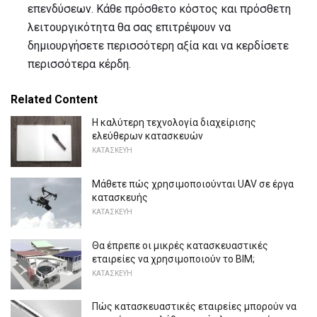
επενδύσεων. Κάθε πρόσθετο κόστος και πρόσθετη
λειτουργικότητα θα σας επιτρέψουν να
δημιουργήσετε περισσότερη αξία και να κερδίσετε
περισσότερα κέρδη.
Related Content
Η καλύτερη τεχνολογία διαχείρισης
ελεύθερων κατασκευών
ΚΑΤΑΣΚΕΥΉ
Μάθετε πώς χρησιμοποιούνται UAV σε έργα
κατασκευής
ΚΑΤΑΣΚΕΥΉ
Θα έπρεπε οι μικρές κατασκευαστικές
εταιρείες να χρησιμοποιούν το BIM;
ΚΑΤΑΣΚΕΥΉ
Πώς κατασκευαστικές εταιρείες μπορούν να