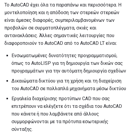
Το AutoCAD έχει όλα τα παραπάνω και περισσότερα. Η
μοντελοποίηση και η απόδοση των στερεών στερεών
είναι άμεσες διαφορές, συμπεριλαμβανομένων των
προβολών σε συρματοπλέγματα, σκιές και
αντανακλάσεις. Άλλες σημαντικές λειτουργίες που
διαφοροποιούν το AutoCAD από το AutoCAD LT είναι:
Ενσωματωμένες δυνατότητες προγραμματισμού,
όπως το AutoLISP για τη δημιουργία των δικών σας
προγραμμάτων για την αυτόματη δημιουργία σχεδίων
Δικαιώματα δικτύου για τη χρήση και τη διαχείριση
του AutoCAD σε πολλαπλά μηχανήματα μέσω δικτύου
Εργαλεία διαχείρισης προτύπων CAD που σας
επιτρέπουν να ελέγξετε ότι τα σχέδια του AutoCAD
που κάνετε ή που λαμβάνετε από άλλους
συμμορφώνονται με τα πρότυπα εσωτερικής
σύνταξης.