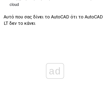
cloud
Αυτό που σας δίνει το AutoCAD ότι το AutoCAD
LT δεν το κάνει
ad