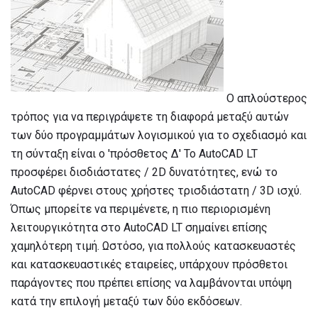
Ο απλούστερος
τρόπος για να περιγράψετε τη διαφορά μεταξύ αυτών
των δύο προγραμμάτων λογισμικού για το σχεδιασμό και
τη σύνταξη είναι ο 'πρόσθετος Δ' Το AutoCAD LT
προσφέρει δισδιάστατες / 2D δυνατότητες, ενώ το
AutoCAD φέρνει στους χρήστες τρισδιάστατη / 3D ισχύ.
Όπως μπορείτε να περιμένετε, η πιο περιορισμένη
λειτουργικότητα στο AutoCAD LT σημαίνει επίσης
χαμηλότερη τιμή. Ωστόσο, για πολλούς κατασκευαστές
και κατασκευαστικές εταιρείες, υπάρχουν πρόσθετοι
παράγοντες που πρέπει επίσης να λαμβάνονται υπόψη
κατά την επιλογή μεταξύ των δύο εκδόσεων.