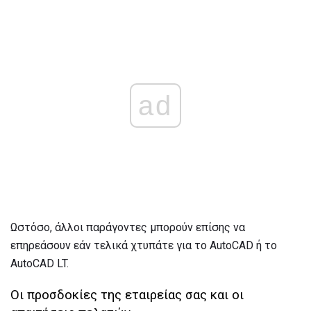
ad
Ωστόσο, άλλοι παράγοντες μπορούν επίσης να
επηρεάσουν εάν τελικά χτυπάτε για το AutoCAD ή το
AutoCAD LT.
Οι προσδοκίες της εταιρείας σας και οι