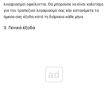
λογαριασμοί οφείλονται. Θα μπορούσε να είναι καλύτερο
για τον τραπεζικό λογαριασμό σας εάν κατανέμετε τα
άμεσα σας έξοδα κατά τη διάρκεια κάθε μήνα.
3. Γενικά έξοδα
ad