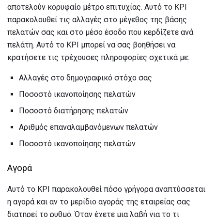
αποτελούν κορυφαίο μέτρο επιτυχίας. Αυτό το KPI
παρακολουθεί τις αλλαγές στο μέγεθος της βάσης
πελατών σας και στο μέσο έσοδο που κερδίζετε ανά
πελάτη. Αυτό το KPI μπορεί να σας βοηθήσει να
κρατήσετε τις τρέχουσες πληροφορίες σχετικά με:
Αλλαγές στο δημογραφικό στόχο σας
Ποσοστό ικανοποίησης πελατών
Ποσοστό διατήρησης πελατών
Αριθμός επαναλαμβανόμενων πελατών
Ποσοστό ικανοποίησης πελατών
Αγορά
Αυτό το KPI παρακολουθεί πόσο γρήγορα αναπτύσσεται
η αγορά και αν το μερίδιο αγοράς της εταιρείας σας
διατηρεί το ρυθμό. Όταν έχετε μια λαβή για το τι