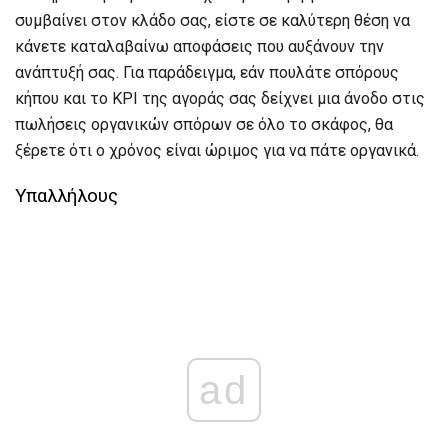
συμβαίνει στον κλάδο σας, είστε σε καλύτερη θέση να
κάνετε καταλαβαίνω αποφάσεις που αυξάνουν την
ανάπτυξή σας. Για παράδειγμα, εάν πουλάτε σπόρους
κήπου και το KPI της αγοράς σας δείχνει μια άνοδο στις
πωλήσεις οργανικών σπόρων σε όλο το σκάφος, θα
ξέρετε ότι ο χρόνος είναι ώριμος για να πάτε οργανικά.
Υπαλλήλους
ad