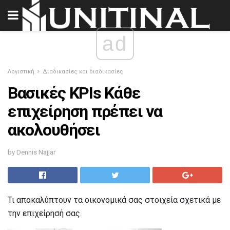
ad
Λογιστική
Διαδικασίες και διαδικασίες
Βασικές KPIs Κάθε
επιχείρηση πρέπει να
ακολουθήσει
by Dennis Najjar
Τι αποκαλύπτουν τα οικονομικά σας στοιχεία σχετικά με
την επιχείρησή σας.