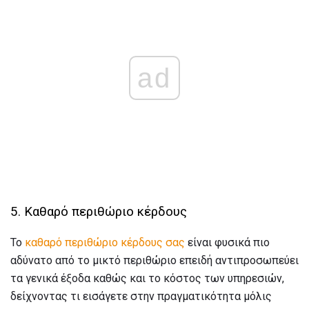
ad
5. Καθαρό περιθώριο κέρδους
Το
καθαρό περιθώριο κέρδους σας
είναι φυσικά πιο
αδύνατο από το μικτό περιθώριο επειδή αντιπροσωπεύει
τα γενικά έξοδα καθώς και το κόστος των υπηρεσιών,
δείχνοντας τι εισάγετε στην πραγματικότητα μόλις