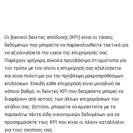
Οι βασικοί δείκτες απόδοσης (KPI) είναι οι τάσεις
δεδομένων που μπορείτε να παρακολουθείτε τακτικά για
να αξιολογήσετε την υγεία της επιχείρησής σας.
Παρέχουν γρήγορα, εύκολα προσβάσιμα στιγμιότυπα για
τον τρόπο με τον οποίο η επιχείρησή σας εξελίσσεται
και είναι πολύτιμα για την πρόβλεψη μακροπρόθεσμων
επιδόσεων. Επειδή κάθε επιχείρηση είναι μοναδική σε
κάποιο βαθμό, οι δείκτες KPI που δεσμεύετε μπορεί να
διαφέρουν από αυτούς των άλλων επιχειρήσεων του
κλάδου σας. Ωστόσο, μπορείτε να εργαστείτε με τα
παρακάτω πέντε είδη οικονομικών δεδομένων για να
προσαρμόσετε τους KPI που είναι οι πλέον κατάλληλοι
για τους σκοπούς σας.