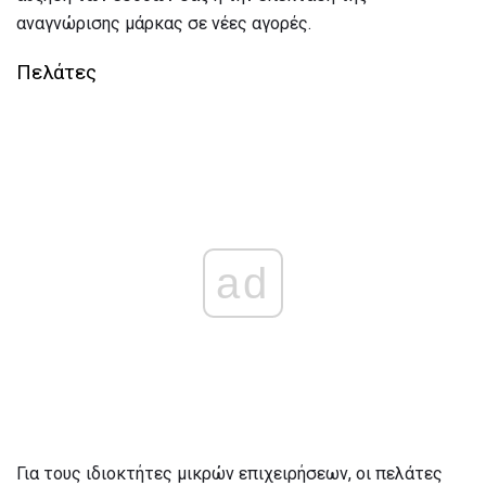
αναγνώρισης μάρκας σε νέες αγορές.
Πελάτες
ad
Για τους ιδιοκτήτες μικρών επιχειρήσεων, οι πελάτες