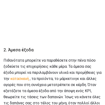
2. Άμεσα έξοδα
Πιθανότατα μπορείτε να παραθέσετε στην πένα πόσο
ξοδεύετε τις επιχειρήσεις κάθε μέρα. Τα άμεσα σας
έξοδα μπορεί να περιλαμβάνουν υλικά και προμήθειες για
την
κατασκευή
, τα προϊόντα, το μάρκετινγκ και άλλες
αγορές που στη συνέχεια μετατρέπετε σε κέρδη. Όταν
εξετάζετε τα άμεσα έξοδα από την άποψη ενός KPI,
θεωρείτε τις τάσεις των δαπανών. Ίσως να κάνετε όλες
τις δαπάνες σας στο τέλος του μήνα, όταν πολλοί άλλοι