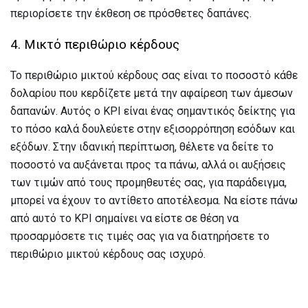
περιορίσετε την έκθεση σε πρόσθετες δαπάνες.
4. Μικτό περιθώριο κέρδους
Το περιθώριο μικτού κέρδους σας είναι το ποσοστό κάθε
δολαρίου που κερδίζετε μετά την αφαίρεση των άμεσων
δαπανών. Αυτός ο KPI είναι ένας σημαντικός δείκτης για
το πόσο καλά δουλεύετε στην εξισορρόπηση εσόδων και
εξόδων. Στην ιδανική περίπτωση, θέλετε να δείτε το
ποσοστό να αυξάνεται προς τα πάνω, αλλά οι αυξήσεις
των τιμών από τους προμηθευτές σας, για παράδειγμα,
μπορεί να έχουν το αντίθετο αποτέλεσμα. Να είστε πάνω
από αυτό το KPI σημαίνει να είστε σε θέση να
προσαρμόσετε τις τιμές σας για να διατηρήσετε το
περιθώριο μικτού κέρδους σας ισχυρό.