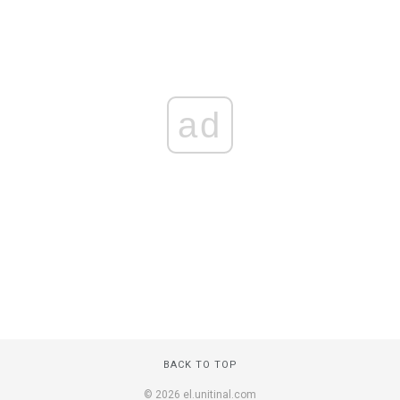
ad
BACK TO TOP
© 2026 el.unitinal.com