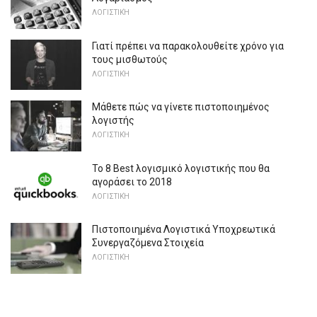
ΛΟΓΙΣΤΙΚΉ
Γιατί πρέπει να παρακολουθείτε χρόνο για
τους μισθωτούς
ΛΟΓΙΣΤΙΚΉ
Μάθετε πώς να γίνετε πιστοποιημένος
λογιστής
ΛΟΓΙΣΤΙΚΉ
Το 8 Best λογισμικό λογιστικής που θα
αγοράσει το 2018
ΛΟΓΙΣΤΙΚΉ
Πιστοποιημένα Λογιστικά Υποχρεωτικά
Συνεργαζόμενα Στοιχεία
ΛΟΓΙΣΤΙΚΉ