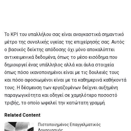
Το KPI του υπαλλήλου σας είναι αναγκαστικά σημαντικό
μέτρο της συνολικής υγείας της επιχείρησής σας. Αυτός
ο βασικός δείκτης απόδοσης όχι μόνο αποκαλύπτει
αντικειμενικά δεδομένα, όπως το μέσο εισόδημα που
δημιουργεί ένας υπάλληλος αλλά και άυλα στοιχεία
όπως πόσο ικανοποιημένοι είναι με τις δουλειές τους
και πόσο αφοσιωμένοι είναι με τα καθημερινά καθήκοντά
τους. Η δέσμευση των εργαζομένων δείχνει αυξημένη
παραγωγικότητα και οδηγεί σε χαμηλότερο ποσοστό
τριβής, το οποίο ωφελεί την κατώτατη γραμμή.
Related Content
Πιστοποιημένος Επαγγελματικός
Λογαριασμός