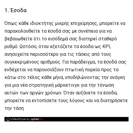
1. Έσοδα
Όπως κάθε ιδιοκτήτης μικρής επιχείρησης, μπορείτε να
παρακολουθείτε τα έσοδά σας με συνέπεια για να
βεβαιωθείτε ότι το εισόδημά σας διατηρεί σταθερό
ρυθμό. Ωστόσο, όταν εξετάζετε τα έσοδα ως KPI,
ανησυχείτε περισσότερο για τις τάσεις από τους
συγκεκριμένους αριθμούς. Για παράδειγμα, τα έσοδά σας
ενδέχεται να παρουσιάζουν πτωτική πορεία προς τα
κάτω στο τέλος κάθε μήνα, υποδηλώνοντας την ανάγκη
για μια νέα στρατηγική μάρκετινγκ για την τόνωση
αυτών των αργών χρόνων. Όταν αυξάνετε τα έσοδα,
μπορείτε να εντοπίσετε τους λόγους και να διατηρήσετε
την τάση.