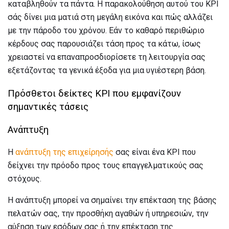
καταβληθούν τα πάντα. Η παρακολούθηση αυτού του KPI
σάς δίνει μια ματιά στη μεγάλη εικόνα και πώς αλλάζει
με την πάροδο του χρόνου. Εάν το καθαρό περιθώριο
κέρδους σας παρουσιάζει τάση προς τα κάτω, ίσως
χρειαστεί να επαναπροσδιορίσετε τη λειτουργία σας
εξετάζοντας τα γενικά έξοδα για μια υγιέστερη βάση.
Πρόσθετοι δείκτες KPI που εμφανίζουν
σημαντικές τάσεις
Ανάπτυξη
Η
ανάπτυξη της επιχείρησής
σας είναι ένα KPI που
δείχνει την πρόοδο προς τους επαγγελματικούς σας
στόχους.
Η ανάπτυξη μπορεί να σημαίνει την επέκταση της βάσης
πελατών σας, την προσθήκη αγαθών ή υπηρεσιών, την
αύξηση των εσόδων σας ή την επέκταση της