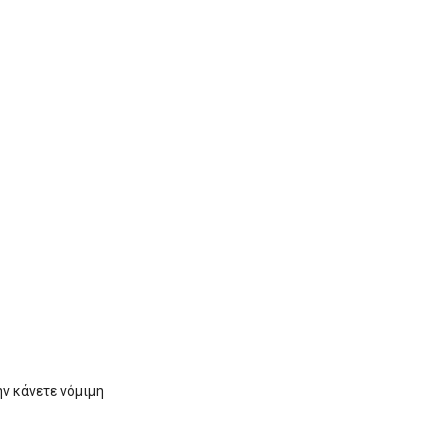
ν κάνετε νόμιμη