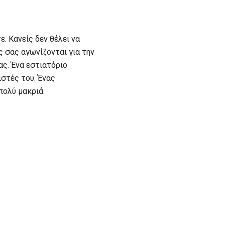
. Κανείς δεν θέλει να
ς σας αγωνίζονται για την
ας. Ένα εστιατόριο
ιστές του. Ένας
πολύ μακριά.