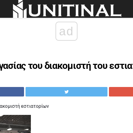
ad
ασίας του διακομιστή του εστια
διακομιστή εστιατορίων