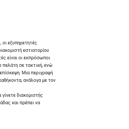
, οι εξυπηρετητές
διακομιστή εστιατορίου
τές είναι οι εκπρόσωποι
ε πελάτη σε τακτική, ενώ
 επίσκεψη. Μια περιγραφή
καθήκοντα, ανάλογα με τον
α γίνετε διακομιστής
άδας και πρέπει να