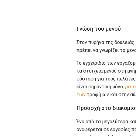
Γνώση του μενού
Στον πυρήνα της δουλειάς 
πρέπει να γνωρίζει το με
Το εγχειρίδιο των εργαζομ
τα στοιχεία μενού στη μνή
σύσταση για τους πελάτες 
είναι σημαντική μόνο
για 
των
τροφίμων και στην αύ
Προσοχή στο διακομισ
Ένα από τα μεγαλύτερα κα
αναφέρεται σε εργασίες πο