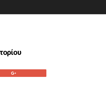
τορίου