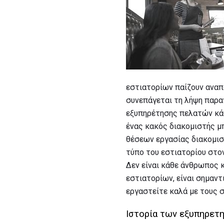
εστιατορίων παίζουν αναπ
συνεπάγεται τη λήψη παρα
εξυπηρέτησης πελατών κάθ
ένας κακός διακομιστής μπ
θέσεων εργασίας διακομισ
τύπο του εστιατορίου στον
Δεν είναι κάθε άνθρωπος κ
εστιατορίων, είναι σημαντ
εργαστείτε καλά με τους 
Ιστορία των εξυπηρετ