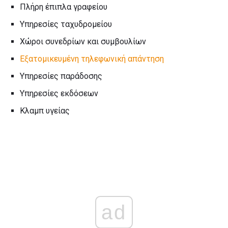
Πλήρη έπιπλα γραφείου
Υπηρεσίες ταχυδρομείου
Χώροι συνεδρίων και συμβουλίων
Εξατομικευμένη τηλεφωνική απάντηση
Υπηρεσίες παράδοσης
Υπηρεσίες εκδόσεων
Κλαμπ υγείας
ad