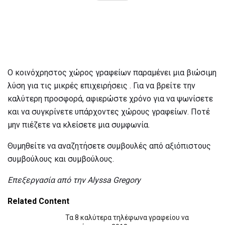
Ο κοινόχρηστος χώρος γραφείων παραμένει μια βιώσιμη
λύση για τις μικρές επιχειρήσεις . Για να βρείτε την
καλύτερη προσφορά, αφιερώστε χρόνο για να ψωνίσετε
και να συγκρίνετε υπάρχοντες χώρους γραφείων. Ποτέ
μην πιέζετε να κλείσετε μια συμφωνία.
Θυμηθείτε να αναζητήσετε συμβουλές από αξιόπιστους
συμβούλους και συμβούλους.
Επεξεργασία από την Alyssa Gregory
Related Content
Τα 8 καλύτερα τηλέφωνα γραφείου να