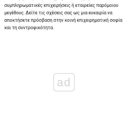
συμπληρωματικές επιχειρήσεις ή εταιρείες παρόμοιου
μεγέθους. Δείτε τις σχέσεις σας ως μια ευκαιρία να
αποκτήσετε πρόσβαση στην κοινή επιχειρηματική σοφία
και τη συντροφικότητα.
ad