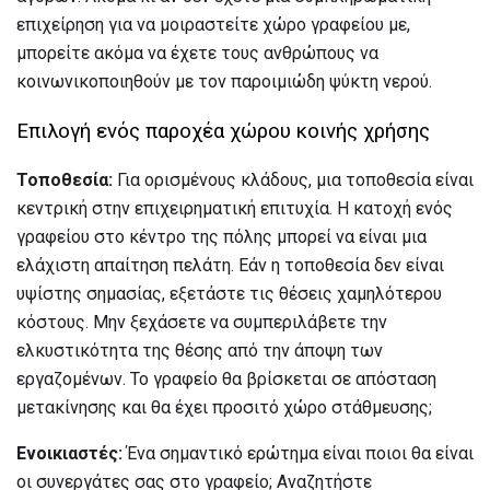
επιχείρηση για να μοιραστείτε χώρο γραφείου με,
μπορείτε ακόμα να έχετε τους ανθρώπους να
κοινωνικοποιηθούν με τον παροιμιώδη ψύκτη νερού.
Επιλογή ενός παροχέα χώρου κοινής χρήσης
Τοποθεσία:
Για ορισμένους κλάδους, μια τοποθεσία είναι
κεντρική στην επιχειρηματική επιτυχία. Η κατοχή ενός
γραφείου στο κέντρο της πόλης μπορεί να είναι μια
ελάχιστη απαίτηση πελάτη. Εάν η τοποθεσία δεν είναι
υψίστης σημασίας, εξετάστε τις θέσεις χαμηλότερου
κόστους. Μην ξεχάσετε να συμπεριλάβετε την
ελκυστικότητα της θέσης από την άποψη των
εργαζομένων. Το γραφείο θα βρίσκεται σε απόσταση
μετακίνησης και θα έχει προσιτό χώρο στάθμευσης;
Ενοικιαστές:
Ένα σημαντικό ερώτημα είναι ποιοι θα είναι
οι συνεργάτες σας στο γραφείο; Αναζητήστε