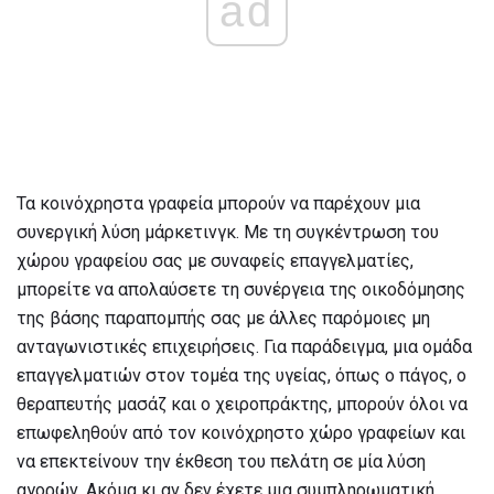
ad
Τα κοινόχρηστα γραφεία μπορούν να παρέχουν μια
συνεργική λύση μάρκετινγκ. Με τη συγκέντρωση του
χώρου γραφείου σας με συναφείς επαγγελματίες,
μπορείτε να απολαύσετε τη συνέργεια της οικοδόμησης
της βάσης παραπομπής σας με άλλες παρόμοιες μη
ανταγωνιστικές επιχειρήσεις. Για παράδειγμα, μια ομάδα
επαγγελματιών στον τομέα της υγείας, όπως ο πάγος, ο
θεραπευτής μασάζ και ο χειροπράκτης, μπορούν όλοι να
επωφεληθούν από τον κοινόχρηστο χώρο γραφείων και
να επεκτείνουν την έκθεση του πελάτη σε μία λύση
αγορών. Ακόμα κι αν δεν έχετε μια συμπληρωματική