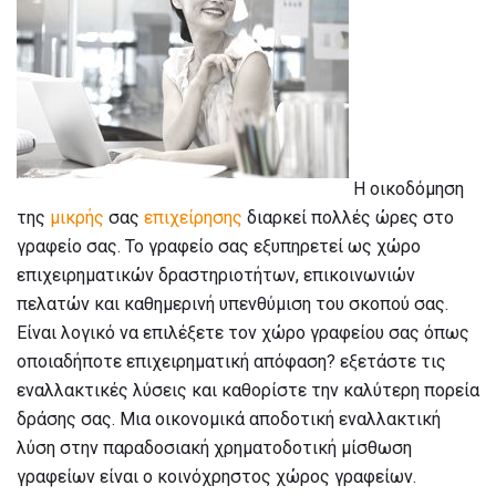
Η οικοδόμηση
της
μικρής
σας
επιχείρησης
διαρκεί πολλές ώρες στο
γραφείο σας. Το γραφείο σας εξυπηρετεί ως χώρο
επιχειρηματικών δραστηριοτήτων, επικοινωνιών
πελατών και καθημερινή υπενθύμιση του σκοπού σας.
Είναι λογικό να επιλέξετε τον χώρο γραφείου σας όπως
οποιαδήποτε επιχειρηματική απόφαση? εξετάστε τις
εναλλακτικές λύσεις και καθορίστε την καλύτερη πορεία
δράσης σας. Μια οικονομικά αποδοτική εναλλακτική
λύση στην παραδοσιακή χρηματοδοτική μίσθωση
γραφείων είναι ο κοινόχρηστος χώρος γραφείων.