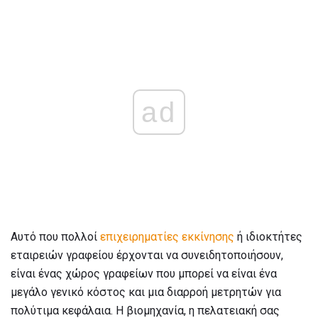
ad
Αυτό που πολλοί
επιχειρηματίες εκκίνησης
ή ιδιοκτήτες
εταιρειών γραφείου έρχονται να συνειδητοποιήσουν,
είναι ένας χώρος γραφείων που μπορεί να είναι ένα
μεγάλο γενικό κόστος και μια διαρροή μετρητών για
πολύτιμα κεφάλαια. Η βιομηχανία, η πελατειακή σας