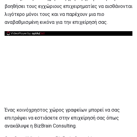
βοηθήσει τους εγχώριους επιχειρηματίες να αισθάνονται
λιγότερο μόνοι τους και να παρέχουν μια πιο
αναβαθμισμένη εικόνα για την επιχείρησή σας.
Ένας κοινόχρηστος χώρος γραφείων μπορεί να σας
επιτρέψει να εστιάσετε στην επιχείρησή σας όπως
ανακάλυψε η BizBrain Consulting.