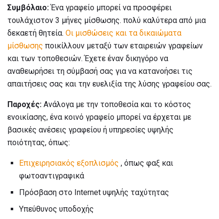
Συμβόλαιο:
Ένα γραφείο μπορεί να προσφέρει
τουλάχιστον 3 μήνες μίσθωσης. πολύ καλύτερα από μια
δεκαετή θητεία.
Οι μισθώσεις και τα δικαιώματα
μίσθωσης
ποικίλλουν μεταξύ των εταιρειών γραφείων
και των τοποθεσιών. Έχετε έναν δικηγόρο να
αναθεωρήσει τη σύμβασή σας για να κατανοήσει τις
απαιτήσεις σας και την ευελιξία της λύσης γραφείου σας.
Παροχές:
Ανάλογα με την τοποθεσία και το κόστος
ενοικίασης, ένα κοινό γραφείο μπορεί να έρχεται με
βασικές ανέσεις γραφείου ή υπηρεσίες υψηλής
ποιότητας, όπως:
Επιχειρησιακός εξοπλισμός
, όπως φαξ και
φωτοαντιγραφικά
Πρόσβαση στο Internet υψηλής ταχύτητας
Υπεύθυνος υποδοχής