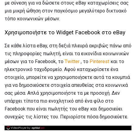
με σύνεση για να δώσετε στους eBay καταχωρίσεις σας
μια μικρή ώθηση στον παγκόσμιο μεγαλύτερο δικτυακό
τόπο κοινωνικών μέσων.
Χρησιμοποιήστε το Widget Facebook στο eBay
Σε κάθε λίστα eBay, στη δεξιά πλευρά ακριβώς πάνω από
τις πληροφορίες πωλητή, είναι τα εικονίδια κοινωνικών
μέσων για το Facebook, το
Twitter
, το
Pinterest
και το
ηλεκτρονικό ταχυδρομείο. Αφού καταχωρίσετε ένα
στοιχείο, μπορείτε να χρησιμοποιήσετε αυτά τα κουμπιά
για να δημοσιεύσετε στοιχεία απευθείας στα κοινωνικά
σας μέσα. Απλά χρησιμοποιήστε τα με προσοχή. Δεν
υπάρχει τίποτα πιο ενοχλητικό από ένα φίλο στο
Facebook που είναι πωλητής του eBay και δημοσιεύει
συνεχώς τις λίστες του. Περιορίστε πόσα δημοσιεύετε.