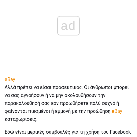
ad
eBay
.
Αλλά πρέπει να είσαι προσεκτικός. Οι άνθρωποι μπορεί
να σας αγνοήσουν ή να μην ακολουθήσουν την
παρακολούθησή σας εάν προωθήσετε πολύ συχνά ή
φαίνονται πιεσμένοι ή εμμονή με την προώθηση
eBay
καταχωρίσεις.
Εδώ είναι μερικές συμβουλές για τη χρήση του Facebook