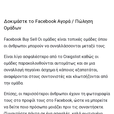
Δοκιμάστε το Facebook Αγορά / Πώληση
Ομάδων
Facebook Buy Sell Οι ομάδες είναι τοπικές ομάδες όπου
οι άνθρωποι μπορούν να συναλλάσσονται μεταξύ τους.
Είναι λίγο ασφαλέστερο από το Craigslist καθώς οι
ομάδες παρακολουθούνται αυτομάτως και αν μια
συναλλαγή πηγαίνει άσχημα ή κάποιος εξαπατάται,
αναφέρονται στους συντονιστές και κλωτσήζονται από
την ομάδα.
Επίσης, οι περισσότεροι άνθρωποι έχουν τη φωτογραφία
τους στο προφίλ τους στο Facebook, ώστε να μπορείτε
να δείτε ποιο πρόσωπο μοιάζει πριν τις συναντήσετε.
(Συναντήστε πάντα σε ένα ασφαλές, καλά φωτισμένο,