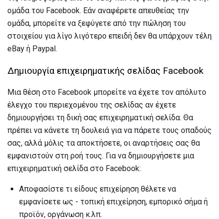
ομάδα του Facebook. Εάν αναφέρετε απευθείας την
ομάδα, μπορείτε να ξεφύγετε από την πώληση του
στοιχείου για λίγο λιγότερο επειδή δεν θα υπάρχουν τέλη
eBay ή Paypal.
Δημιουργία επιχειρηματικής σελίδας Facebook
Μια θέση στο Facebook μπορείτε να έχετε τον απόλυτο
έλεγχο του περιεχομένου της σελίδας αν έχετε
δημιουργήσει τη δική σας επιχειρηματική σελίδα. Θα
πρέπει να κάνετε τη δουλειά για να πάρετε τους οπαδούς
σας, αλλά μόλις τα αποκτήσετε, οι αναρτήσεις σας θα
εμφανιστούν στη ροή τους. Για να δημιουργήσετε μια
επιχειρηματική σελίδα στο Facebook:
Αποφασίστε τι είδους επιχείρηση θέλετε να
εμφανίσετε ως - τοπική επιχείρηση, εμπορικό σήμα ή
προϊόν, οργάνωση κ.λπ.