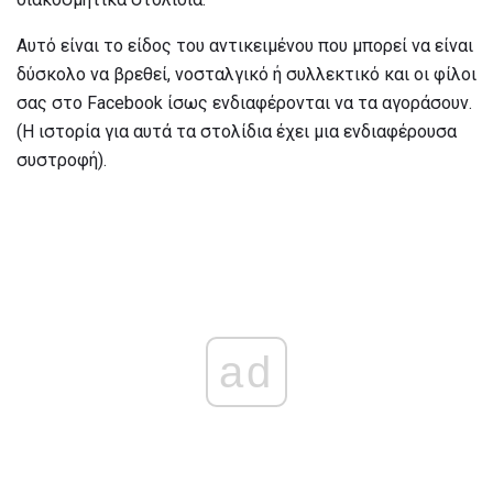
Αυτό είναι το είδος του αντικειμένου που μπορεί να είναι
δύσκολο να βρεθεί, νοσταλγικό ή συλλεκτικό και οι φίλοι
σας στο Facebook ίσως ενδιαφέρονται να τα αγοράσουν.
(Η ιστορία για αυτά τα στολίδια έχει μια ενδιαφέρουσα
συστροφή).
ad