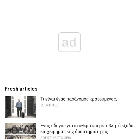
ad
Fresh articles
Τι είναι ένας παράνομος κρατούμενος;
ΙΔΙΟΚΤΉΤΕΣ
Ένας οδηγός για σταθερά και μεταβλητά έξοδα
επιχειρηματικής δραστηριότητας
ΛΟΓΙΣΤΙΚΆ ΣΤΟΙΧΕΊΑ