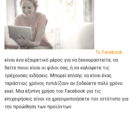
Το Facebook
είναι ένα εξαιρετικό μέρος για να ξεκουραστείτε, να
δείτε ποιοι είναι οι φίλοι σας, ή να καλύψετε τις
τρέχουσες ειδήσεις. Μπορεί επίσης να είναι ένας
τεράστιος χρόνος πιπιλίζουν αν ξοδεύετε πολύ χρόνο
εκεί. Μια έξυπνη χρήση του Facebook για τις
επιχειρήσεις είναι να χρησιμοποιήσετε τον ιστότοπο για
την προώθηση των προϊόντων