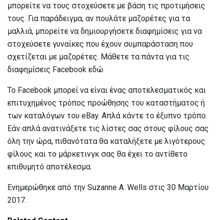
μπορείτε να τους στοχεύσετε με βάση τις προτιμήσεις
τους. Για παράδειγμα, αν πουλάτε μαζορέτες για τα
μαλλιά, μπορείτε να δημιουργήσετε διαφημίσεις για να
στοχεύσετε γυναίκες που έχουν συμπαράσταση που
σχετίζεται με μαζορέτες. Μάθετε τα πάντα για τις
διαφημίσεις Facebook εδώ.
Το Facebook μπορεί να είναι ένας αποτελεσματικός και
επιτυχημένος τρόπος προώθησης του καταστήματος ή
των καταλόγων του eBay. Απλά κάντε το έξυπνο τρόπο.
Εάν απλά ανατινάξετε τις λίστες σας στους φίλους σας
όλη την ώρα, πιθανότατα θα καταλήξετε με λιγότερους
φίλους και το μάρκετινγκ σας θα έχει το αντίθετο
επιθυμητό αποτέλεσμα.
Ενημερώθηκε από την Suzanne A. Wells στις 30 Μαρτίου
2017.