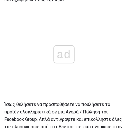
ad
Ίσως θελήσετε να προσπαθήσετε να πουλήσετε το
προϊόν ολοκληρωτικά σε μια Αγορά / Πώληση του
Facebook Group. Απλά αντιγράψτε και επικολλήστε όλες
τις πληροφορίες από το eBay και τις φωτογραφίες στην