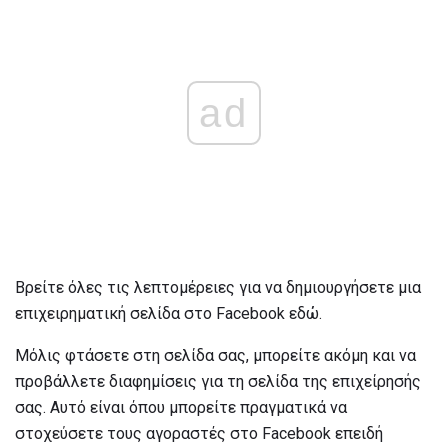
ad
Βρείτε όλες τις λεπτομέρειες για να δημιουργήσετε μια
επιχειρηματική σελίδα στο Facebook εδώ.
Μόλις φτάσετε στη σελίδα σας, μπορείτε ακόμη και να
προβάλλετε διαφημίσεις για τη σελίδα της επιχείρησής
σας. Αυτό είναι όπου μπορείτε πραγματικά να
στοχεύσετε τους αγοραστές στο Facebook επειδή