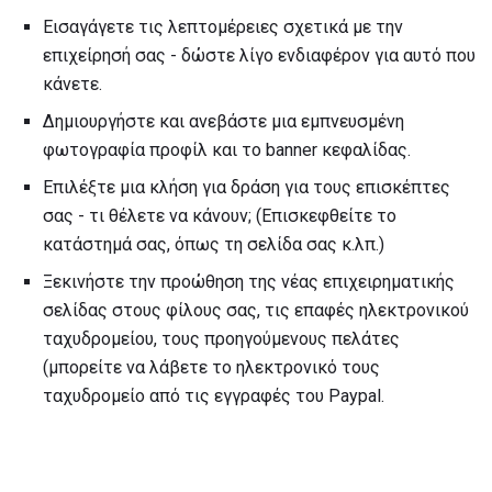
Εισαγάγετε τις λεπτομέρειες σχετικά με την
επιχείρησή σας - δώστε λίγο ενδιαφέρον για αυτό που
κάνετε.
Δημιουργήστε και ανεβάστε μια εμπνευσμένη
φωτογραφία προφίλ και το banner κεφαλίδας.
Επιλέξτε μια κλήση για δράση για τους επισκέπτες
σας - τι θέλετε να κάνουν; (Επισκεφθείτε το
κατάστημά σας, όπως τη σελίδα σας κ.λπ.)
Ξεκινήστε την προώθηση της νέας επιχειρηματικής
σελίδας στους φίλους σας, τις επαφές ηλεκτρονικού
ταχυδρομείου, τους προηγούμενους πελάτες
(μπορείτε να λάβετε το ηλεκτρονικό τους
ταχυδρομείο από τις εγγραφές του Paypal.