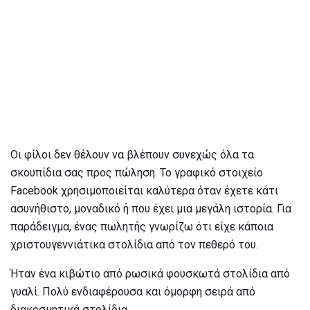
Οι φίλοι δεν θέλουν να βλέπουν συνεχώς όλα τα
σκουπίδια σας προς πώληση. Το γραφικό στοιχείο
Facebook χρησιμοποιείται καλύτερα όταν έχετε κάτι
ασυνήθιστο, μοναδικό ή που έχει μια μεγάλη ιστορία. Για
παράδειγμα, ένας πωλητής γνωρίζω ότι είχε κάποια
χριστουγεννιάτικα στολίδια από τον πεθερό του.
Ήταν ένα κιβώτιο από ρωσικά φουσκωτά στολίδια από
γυαλί. Πολύ ενδιαφέρουσα και όμορφη σειρά από
διακοσμητικά στολίδια.