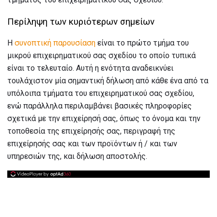
Περίληψη των κυριότερων σημείων
Η
συνοπτική παρουσίαση
είναι το πρώτο τμήμα του
μικρού επιχειρηματικού σας σχεδίου το οποίο τυπικά
είναι το τελευταίο. Αυτή η ενότητα αναδεικνύει
τουλάχιστον μία σημαντική δήλωση από κάθε ένα από τα
υπόλοιπα τμήματα του επιχειρηματικού σας σχεδίου,
ενώ παράλληλα περιλαμβάνει βασικές πληροφορίες
σχετικά με την επιχείρησή σας, όπως το όνομα και την
τοποθεσία της επιχείρησής σας, περιγραφή της
επιχείρησής σας και των προϊόντων ή / και των
υπηρεσιών της, και δήλωση αποστολής.