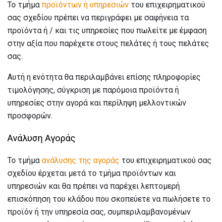
Το τμήμα
προϊόντων ή υπηρεσιών
του επιχειρηματικού
σας σχεδίου πρέπει να περιγράφει με σαφήνεια τα
προϊόντα ή / και τις υπηρεσίες που πωλείτε με έμφαση
στην αξία που παρέχετε στους πελάτες ή τους πελάτες
σας.
Αυτή η ενότητα θα περιλαμβάνει επίσης πληροφορίες
τιμολόγησης, σύγκριση με παρόμοια προϊόντα ή
υπηρεσίες στην αγορά και περίληψη μελλοντικών
προσφορών.
Ανάλυση Αγοράς
Το τμήμα
ανάλυσης της αγοράς
του επιχειρηματικού σας
σχεδίου έρχεται μετά το τμήμα προϊόντων και
υπηρεσιών και θα πρέπει να παρέχει λεπτομερή
επισκόπηση του κλάδου που σκοπεύετε να πωλήσετε το
προϊόν ή την υπηρεσία σας, συμπεριλαμβανομένων