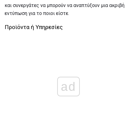
και συνεργάτες να μπορούν να αναπτύξουν μια ακριβή
εντύπωση για το ποιοι είστε.
Προϊόντα ή Υπηρεσίες
ad