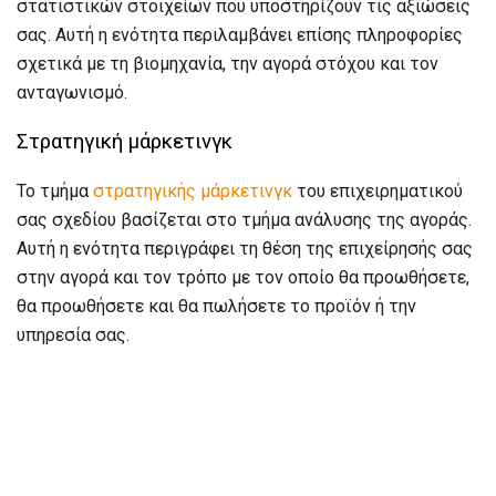
στατιστικών στοιχείων που υποστηρίζουν τις αξιώσεις
σας. Αυτή η ενότητα περιλαμβάνει επίσης πληροφορίες
σχετικά με τη βιομηχανία, την αγορά στόχου και τον
ανταγωνισμό.
Στρατηγική μάρκετινγκ
Το τμήμα
στρατηγικής μάρκετινγκ
του επιχειρηματικού
σας σχεδίου βασίζεται στο τμήμα ανάλυσης της αγοράς.
Αυτή η ενότητα περιγράφει τη θέση της επιχείρησής σας
στην αγορά και τον τρόπο με τον οποίο θα προωθήσετε,
θα προωθήσετε και θα πωλήσετε το προϊόν ή την
υπηρεσία σας.