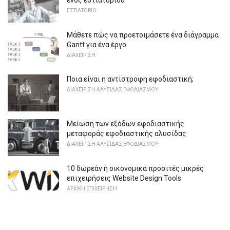
ΕΣΤΙΑΤΌΡΙΟ
Μάθετε πώς να προετοιμάσετε ένα διάγραμμα
Gantt για ένα έργο
ΔΙΑΧΕΊΡΙΣΗ
Ποια είναι η αντίστροφη εφοδιαστική;
ΔΙΑΧΕΊΡΙΣΗ ΑΛΥΣΊΔΑΣ ΕΦΟΔΙΑΣΜΟΎ
Μείωση των εξόδων εφοδιαστικής
μεταφοράς εφοδιαστικής αλυσίδας
ΔΙΑΧΕΊΡΙΣΗ ΑΛΥΣΊΔΑΣ ΕΦΟΔΙΑΣΜΟΎ
10 δωρεάν ή οικονομικά προσιτές μικρές
επιχειρήσεις Website Design Tools
ΑΡΧΙΚΉ ΕΠΙΧΕΊΡΗΣΗ