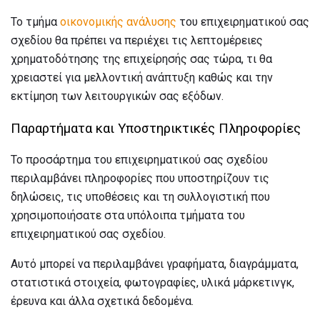
Το τμήμα
οικονομικής ανάλυσης
του επιχειρηματικού σας
σχεδίου θα πρέπει να περιέχει τις λεπτομέρειες
χρηματοδότησης της επιχείρησής σας τώρα, τι θα
χρειαστεί για μελλοντική ανάπτυξη καθώς και την
εκτίμηση των λειτουργικών σας εξόδων.
Παραρτήματα και Υποστηρικτικές Πληροφορίες
Το προσάρτημα του επιχειρηματικού σας σχεδίου
περιλαμβάνει πληροφορίες που υποστηρίζουν τις
δηλώσεις, τις υποθέσεις και τη συλλογιστική που
χρησιμοποιήσατε στα υπόλοιπα τμήματα του
επιχειρηματικού σας σχεδίου.
Αυτό μπορεί να περιλαμβάνει γραφήματα, διαγράμματα,
στατιστικά στοιχεία, φωτογραφίες, υλικά μάρκετινγκ,
έρευνα και άλλα σχετικά δεδομένα.