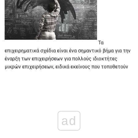
Τα
επιχειρηματικά σχέδια είναι ένα σημαντικό βήμα για την
έναρξη των επιχειρήσεων για πολλούς ιδιοκτήτες
μικρών επιχειρήσεων, ειδικά εκείνους που τοποθετούν
ad