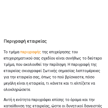
Περιγραφή εταιρείας
Το τμήμα
περιγραφής
της επιχείρησης του
επιχειρηματικού σας σχεδίου είναι συνήθως το δεύτερο
τμήμα, που ακολουθεί την περίληψη. Η περιγραφή της
εταιρείας σκιαγραφεί ζωτικής σημασίας λεπτομέρειες
για την εταιρεία σας, όπως το πού βρίσκεστε, πόσο
μεγάλη είναι η εταιρεία, τι κάνετε και τι ελπίζετε να
ολοκληρώσετε.
Αυτή η ενότητα περιγράφει επίσης το όραμα και την
κατεύθυνση της εταιρείας, ώστε οι δυνητικοί δανειστές