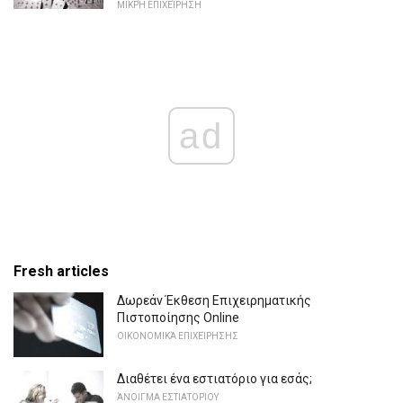
ΜΙΚΡΉ ΕΠΙΧΕΊΡΗΣΗ
ad
Fresh articles
Δωρεάν Έκθεση Επιχειρηματικής
Πιστοποίησης Online
ΟΙΚΟΝΟΜΙΚΆ ΕΠΙΧΕΊΡΗΣΗΣ
Διαθέτει ένα εστιατόριο για εσάς;
ΆΝΟΙΓΜΑ ΕΣΤΙΑΤΟΡΊΟΥ