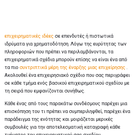
επιχειρηματικές ιδέες
σε επενδυτές ή πιστωτικά
ιδρύματα για χρηματοδότηση. Λόγω της ευρύτητας των
πληροφοριών που πρέπει να περιλαμβάνονται, τα
επιχειρηματικά σχέδια μπορούν επίσης να είναι ένα από
τα πιο
συντριπτικά μέρη της έναρξης μιας επιχείρησης
.
Ακολουθεί ένα επιχειρησιακό σχέδιο που σας περιγράφει
σε κάθε τμήμα ενός βασικού επιχειρηματικού σχεδίου με
τη σειρά που εμφανίζονται συνήθως.
Κάθε ένας από τους παρακάτω συνδέσμους παρέχει μια
επισκόπηση του τι πρέπει να συμπεριληφθεί, παρέχει ένα
παράδειγμα της ενότητας και μοιράζεται μερικές
συμβουλές για την αποτελεσματική καταγραφή κάθε
τμήματος του επιχειρηματικού σας σχεδίου.