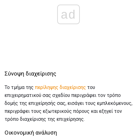
ad
Σύνοψη διαχείρισης
Το τμήμα της
περίληψης διαχείρισης
του
επιχειρηματικού σας σχεδίου περιγράφει τον τρόπο
δομής της επιχείρησής σας, εισάγει τους εμπλεκόμενους,
περιγράφει τους εξωτερικούς πόρους και εξηγεί τον
τρόπο διαχείρισης της επιχείρησης.
Οικονομική ανάλυση