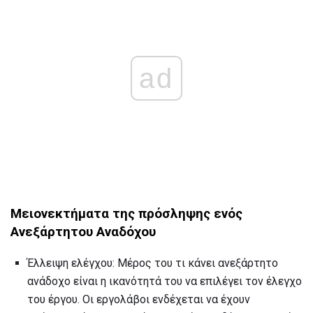
ad
Μειονεκτήματα της πρόσληψης ενός
Ανεξάρτητου Αναδόχου
Έλλειψη ελέγχου: Μέρος του τι κάνει ανεξάρτητο
ανάδοχο είναι η ικανότητά του να επιλέγει τον έλεγχο
του έργου. Οι εργολάβοι ενδέχεται να έχουν