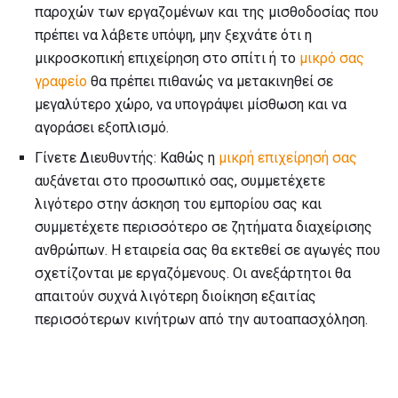
παροχών των εργαζομένων και της μισθοδοσίας που
πρέπει να λάβετε υπόψη, μην ξεχνάτε ότι η
μικροσκοπική επιχείρηση στο σπίτι ή το
μικρό σας
γραφείο
θα πρέπει πιθανώς να μετακινηθεί σε
μεγαλύτερο χώρο, να υπογράψει μίσθωση και να
αγοράσει εξοπλισμό.
Γίνετε Διευθυντής: Καθώς η
μικρή επιχείρησή σας
αυξάνεται στο προσωπικό σας, συμμετέχετε
λιγότερο στην άσκηση του εμπορίου σας και
συμμετέχετε περισσότερο σε ζητήματα διαχείρισης
ανθρώπων. Η εταιρεία σας θα εκτεθεί σε αγωγές που
σχετίζονται με εργαζόμενους. Οι ανεξάρτητοι θα
απαιτούν συχνά λιγότερη διοίκηση εξαιτίας
περισσότερων κινήτρων από την αυτοαπασχόληση.