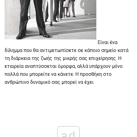
Είναι ένα
δίλημμα που θα αντιμετωπίσετε σε κάποιο σημείο κατά
τη διάρκεια της ζωής της μικρής σας επιχείρησης. Η
εταιρεία αναπτύσσεται όμορφα, αλλά υπάρχουν μόνο
πολλά που μπορείτε να κάνετε. Η προσθήκη στο
ανθρώπινο δυναμικό σας μπορεί να έχει
ad