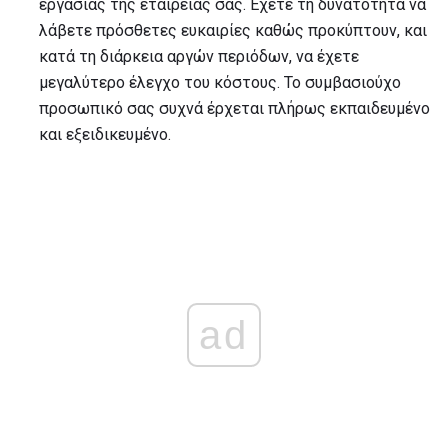
εργασίας της εταιρείας σας. Έχετε τη δυνατότητα να
λάβετε πρόσθετες ευκαιρίες καθώς προκύπτουν, και
κατά τη διάρκεια αργών περιόδων, να έχετε
μεγαλύτερο έλεγχο του κόστους. Το συμβασιούχο
προσωπικό σας συχνά έρχεται πλήρως εκπαιδευμένο
και εξειδικευμένο.
ad