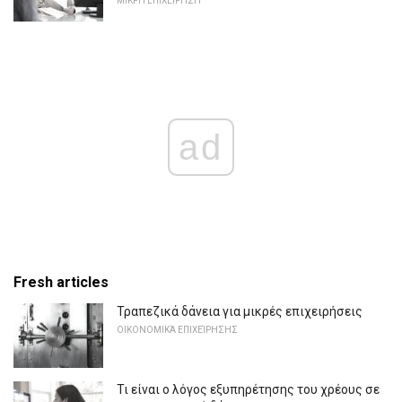
ΜΙΚΡΉ ΕΠΙΧΕΊΡΗΣΗ
ad
Fresh articles
Τραπεζικά δάνεια για μικρές επιχειρήσεις
ΟΙΚΟΝΟΜΙΚΆ ΕΠΙΧΕΊΡΗΣΗΣ
Τι είναι ο λόγος εξυπηρέτησης του χρέους σε