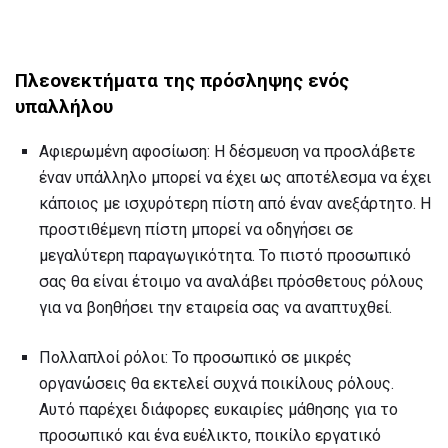
Πλεονεκτήματα της πρόσληψης ενός
υπαλλήλου
Αφιερωμένη αφοσίωση: Η δέσμευση να προσλάβετε
έναν υπάλληλο μπορεί να έχει ως αποτέλεσμα να έχει
κάποιος με ισχυρότερη πίστη από έναν ανεξάρτητο. Η
προστιθέμενη πίστη μπορεί να οδηγήσει σε
μεγαλύτερη παραγωγικότητα. Το πιστό προσωπικό
σας θα είναι έτοιμο να αναλάβει πρόσθετους ρόλους
για να βοηθήσει την εταιρεία σας να αναπτυχθεί.
Πολλαπλοί ρόλοι: Το προσωπικό σε μικρές
οργανώσεις θα εκτελεί συχνά ποικίλους ρόλους.
Αυτό παρέχει διάφορες ευκαιρίες μάθησης για το
προσωπικό και ένα ευέλικτο, ποικίλο εργατικό