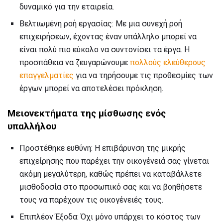
δυναμικό για την εταιρεία.
Βελτιωμένη ροή εργασίας: Με μια συνεχή ροή
επιχειρήσεων, έχοντας έναν υπάλληλο μπορεί να
είναι πολύ πιο εύκολο να συντονίσει τα έργα. Η
προσπάθεια να ζευγαρώνουμε
πολλούς ελεύθερους
επαγγελματίες
για να τηρήσουμε τις προθεσμίες των
έργων μπορεί να αποτελέσει πρόκληση.
Μειονεκτήματα της μίσθωσης ενός
υπαλλήλου
Προστέθηκε ευθύνη: Η επιβάρυνση της μικρής
επιχείρησης που παρέχει την οικογένειά σας γίνεται
ακόμη μεγαλύτερη, καθώς πρέπει να καταβάλλετε
μισθοδοσία στο προσωπικό σας και να βοηθήσετε
τους να παρέχουν τις οικογένειές τους.
Επιπλέον Έξοδα: Όχι μόνο υπάρχει το κόστος των