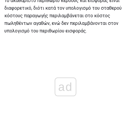
Το ακαθάριστο περιθώριο κέρδους και εισφοράς είναι
διαφορετικό, διότι κατά τον υπολογισμό του σταθερού
κόστους παραγωγής περιλαμβάνεται στο κόστος
πωληθέντων αγαθών, ενώ δεν περιλαμβάνονται στον
υπολογισμό του περιθωρίου εισφοράς.
ad