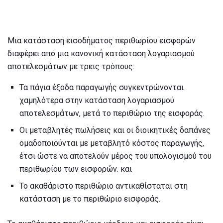
Μια κατάσταση εισοδήματος περιθωρίου εισφορών
διαφέρει από μια κανονική κατάσταση λογαριασμού
αποτελεσμάτων με τρεις τρόπους:
Τα πάγια έξοδα παραγωγής συγκεντρώνονται
χαμηλότερα στην κατάσταση λογαριασμού
αποτελεσμάτων, μετά το περιθώριο της εισφοράς.
Οι μεταβλητές πωλήσεις και οι διοικητικές δαπάνες
ομαδοποιούνται με μεταβλητό κόστος παραγωγής,
έτσι ώστε να αποτελούν μέρος του υπολογισμού του
περιθωρίου των εισφορών. και
Το ακαθάριστο περιθώριο αντικαθίσταται στη
κατάσταση με το περιθώριο εισφοράς.