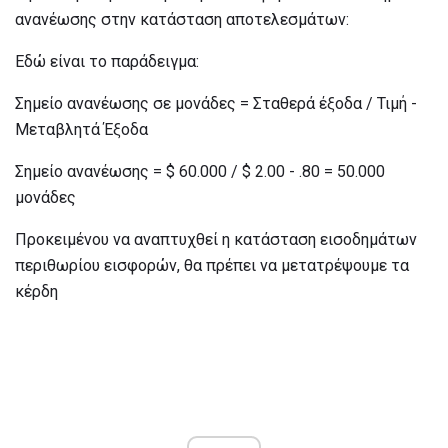
ανανέωσης στην κατάσταση αποτελεσμάτων:
Εδώ είναι το παράδειγμα:
Σημείο ανανέωσης σε μονάδες = Σταθερά έξοδα / Τιμή -
Μεταβλητά Έξοδα
Σημείο ανανέωσης = $ 60.000 / $ 2.00 - .80 = 50.000
μονάδες
Προκειμένου να αναπτυχθεί η κατάσταση εισοδημάτων
περιθωρίου εισφορών, θα πρέπει να μετατρέψουμε τα
κέρδη