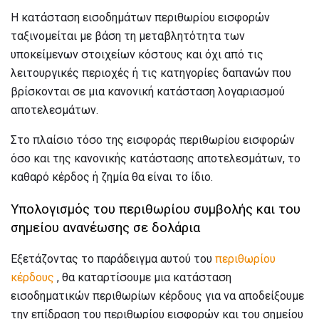
Η κατάσταση εισοδημάτων περιθωρίου εισφορών
ταξινομείται με βάση τη μεταβλητότητα των
υποκείμενων στοιχείων κόστους και όχι από τις
λειτουργικές περιοχές ή τις κατηγορίες δαπανών που
βρίσκονται σε μια κανονική κατάσταση λογαριασμού
αποτελεσμάτων.
Στο πλαίσιο τόσο της εισφοράς περιθωρίου εισφορών
όσο και της κανονικής κατάστασης αποτελεσμάτων, το
καθαρό κέρδος ή ζημία θα είναι το ίδιο.
Υπολογισμός του περιθωρίου συμβολής και του
σημείου ανανέωσης σε δολάρια
Εξετάζοντας το παράδειγμα αυτού του
περιθωρίου
κέρδους
, θα καταρτίσουμε μια κατάσταση
εισοδηματικών περιθωρίων κέρδους για να αποδείξουμε
την επίδραση του περιθωρίου εισφορών και του σημείου