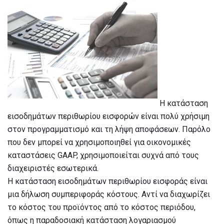
Η κατάσταση
εισοδημάτων περιθωρίου εισφορών είναι πολύ χρήσιμη
στον προγραμματισμό και τη λήψη αποφάσεων. Παρόλο
που δεν μπορεί να χρησιμοποιηθεί για οικονομικές
καταστάσεις GAAP, χρησιμοποιείται συχνά από τους
διαχειριστές εσωτερικά.
Η κατάσταση εισοδημάτων περιθωρίου εισφοράς είναι
μια δήλωση συμπεριφοράς κόστους. Αντί να διαχωρίζει
το κόστος του προϊόντος από το κόστος περιόδου,
όπως η παραδοσιακή κατάσταση λογαριασμού