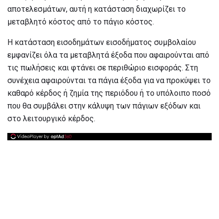
αποτελεσμάτων, αυτή η κατάσταση διαχωρίζει το
μεταβλητό κόστος από το πάγιο κόστος.
Η κατάσταση εισοδημάτων εισοδήματος συμβολαίου
εμφανίζει όλα τα μεταβλητά έξοδα που αφαιρούνται από
τις πωλήσεις και φτάνει σε περιθώριο εισφοράς. Στη
συνέχεια αφαιρούνται τα πάγια έξοδα για να προκύψει το
καθαρό κέρδος ή ζημία της περιόδου ή το υπόλοιπο ποσό
που θα συμβάλει στην κάλυψη των πάγιων εξόδων και
στο λειτουργικό κέρδος.