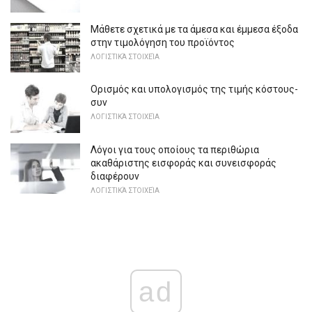
Μάθετε σχετικά με τα άμεσα και έμμεσα έξοδα
στην τιμολόγηση του προϊόντος
ΛΟΓΙΣΤΙΚΆ ΣΤΟΙΧΕΊΑ
Ορισμός και υπολογισμός της τιμής κόστους-
συν
ΛΟΓΙΣΤΙΚΆ ΣΤΟΙΧΕΊΑ
Λόγοι για τους οποίους τα περιθώρια
ακαθάριστης εισφοράς και συνεισφοράς
διαφέρουν
ΛΟΓΙΣΤΙΚΆ ΣΤΟΙΧΕΊΑ
ad