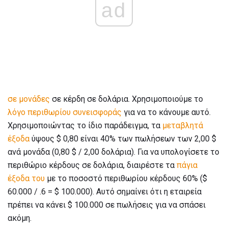
ad
σε μονάδες
σε κέρδη σε δολάρια. Χρησιμοποιούμε το
λόγο περιθωρίου συνεισφοράς
για να το κάνουμε αυτό.
Χρησιμοποιώντας το ίδιο παράδειγμα, τα
μεταβλητά
έξοδα
ύψους $ 0,80 είναι 40% των πωλήσεων των 2,00 $
ανά μονάδα (0,80 $ / 2,00 δολάρια). Για να υπολογίσετε το
περιθώριο κέρδους σε δολάρια, διαιρέστε τα
πάγια
έξοδα του
με το ποσοστό περιθωρίου κέρδους 60% ($
60.000 / .6 = $ 100.000). Αυτό σημαίνει ότι η εταιρεία
πρέπει να κάνει $ 100.000 σε πωλήσεις για να σπάσει
ακόμη.