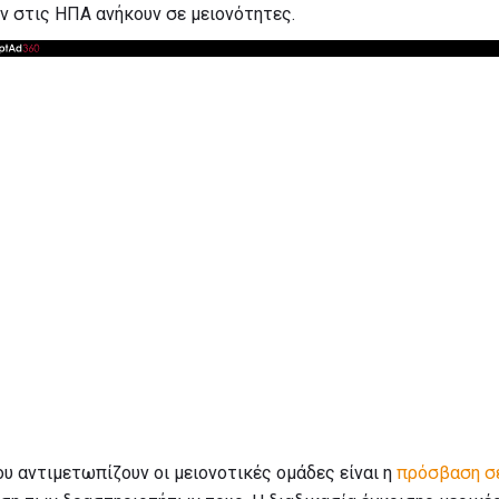
ν στις ΗΠΑ ανήκουν σε μειονότητες.
υ αντιμετωπίζουν οι μειονοτικές ομάδες είναι η
πρόσβαση σ