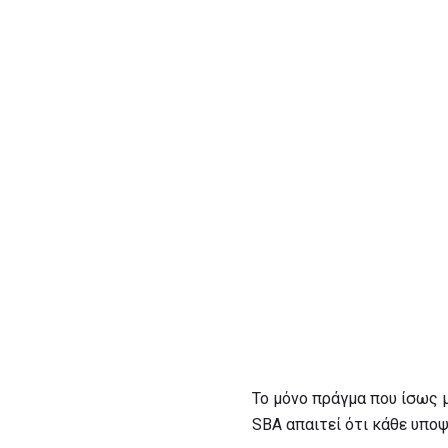
Το μόνο πράγμα που ίσως μ
SBA απαιτεί ότι κάθε υποψ