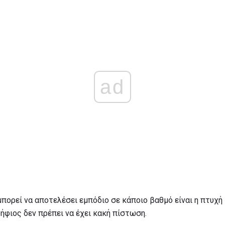
ad
πορεί να αποτελέσει εμπόδιο σε κάποιο βαθμό είναι η πτυχή
ήφιος δεν πρέπει να έχει κακή πίστωση.