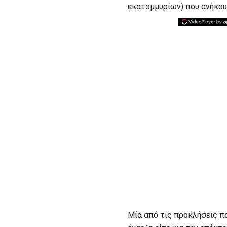
εκατομμυρίων) που ανήκου
Μία από τις προκλήσεις πο