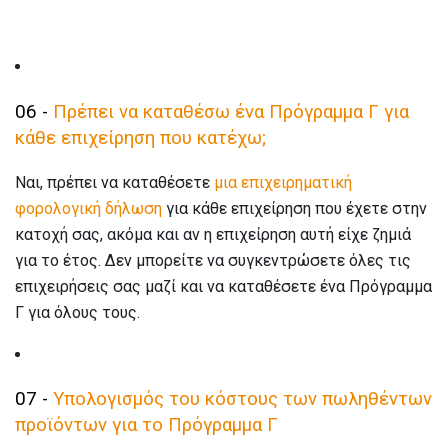
06 -
Πρέπει να καταθέσω ένα Πρόγραμμα Γ για
κάθε επιχείρηση που κατέχω;
Ναι, πρέπει να καταθέσετε
μια επιχειρηματική
φορολογική δήλωση
για κάθε επιχείρηση που έχετε στην
κατοχή σας, ακόμα και αν η επιχείρηση αυτή είχε ζημιά
για το έτος. Δεν μπορείτε να συγκεντρώσετε όλες τις
επιχειρήσεις σας μαζί και να καταθέσετε ένα Πρόγραμμα
Γ για όλους τους.
07 -
Υπολογισμός του κόστους των πωληθέντων
προϊόντων για το Πρόγραμμα Γ