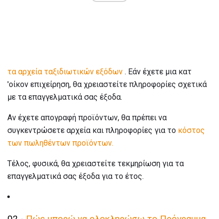
τα αρχεία ταξιδιωτικών εξόδων
. Εάν έχετε μια κατ
'οίκον επιχείρηση, θα χρειαστείτε πληροφορίες σχετικά
με τα επαγγελματικά σας έξοδα.
Αν έχετε απογραφή προϊόντων, θα πρέπει να
συγκεντρώσετε αρχεία και πληροφορίες για το
κόστος
των πωληθέντων προϊόντων.
Τέλος, φυσικά, θα χρειαστείτε τεκμηρίωση για τα
επαγγελματικά σας έξοδα για το έτος.