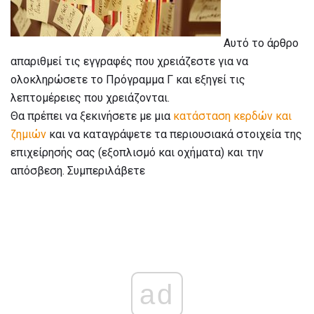
Αυτό το άρθρο
απαριθμεί τις εγγραφές που χρειάζεστε για να
ολοκληρώσετε το Πρόγραμμα Γ και εξηγεί τις
λεπτομέρειες που χρειάζονται.
Θα πρέπει να ξεκινήσετε με μια
κατάσταση κερδών και
ζημιών
και να καταγράψετε τα περιουσιακά στοιχεία της
επιχείρησής σας (εξοπλισμό και οχήματα) και την
απόσβεση. Συμπεριλάβετε
ad