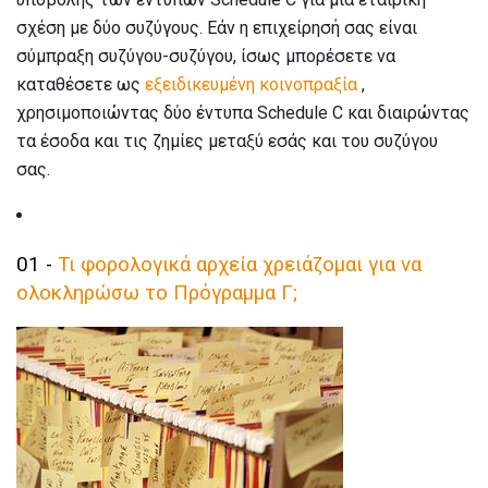
σχέση με δύο συζύγους. Εάν η επιχείρησή σας είναι
σύμπραξη συζύγου-συζύγου, ίσως μπορέσετε να
καταθέσετε ως
εξειδικευμένη κοινοπραξία
,
χρησιμοποιώντας δύο έντυπα Schedule C και διαιρώντας
τα έσοδα και τις ζημίες μεταξύ εσάς και του συζύγου
σας.
01 -
Τι φορολογικά αρχεία χρειάζομαι για να
ολοκληρώσω το Πρόγραμμα Γ;