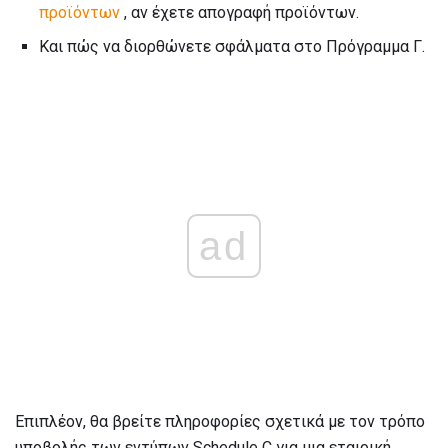
προϊόντων
, αν έχετε απογραφή προϊόντων.
Και πώς να διορθώνετε σφάλματα στο Πρόγραμμα Γ.
ad
Επιπλέον, θα βρείτε πληροφορίες σχετικά με τον τρόπο
υποβολής των εντύπων Schedule C για μια εταιρική