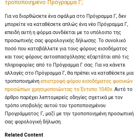
τροποποιημένο Πρόγραμμα Γ;
Για να διορθώσετε ένα σφάλμα στο Πρόγραμμα Γ, δεν
μπορείτε να καταθέσετε απλώς ένα νέο Πρόγραμμα Γ,
επειδή αυτή η φόρμα συνδέεται με το υπόλοιπο της
προσωπικής σας φορολογικής δήλωσης. Το συνολικό
ποσό που καταβάλλετε για τους φόρους εισοδήματος
και τους φόρους αυτοαπασχόλησης εξαρτάται από τις
πληροφορίες από το Πρόγραμμα Γ σας. Για να κάνετε
αλλαγές στο Πρόγραμμα Γ, θα πρέπει να καταθέσετε μια
τροποποιημένη
επιστροφή φόρου εισοδήματος φυσικών
προσώπων
χρησιμοποιώντας το Έντυπο 1040x.
Αυτό το
άρθρο παρέχει λεπτομερείς οδηγίες σχετικά με τον
τρόπο υποβολής αυτού του τροποποιημένου
Προγράμματος Γ, μαζί με την τροποποιημένη προσωπική
σας φορολογική δήλωση.
Related Content