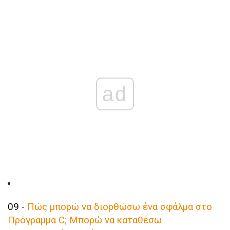
ad
09 -
Πώς μπορώ να διορθώσω ένα σφάλμα στο
Πρόγραμμα C;
Μπορώ να καταθέσω