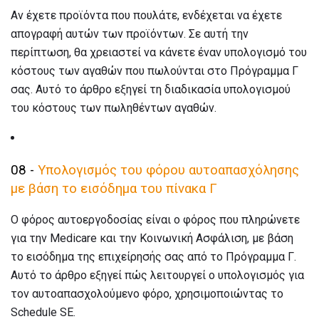
Αν έχετε προϊόντα που πουλάτε, ενδέχεται να έχετε
απογραφή αυτών των προϊόντων. Σε αυτή την
περίπτωση, θα χρειαστεί να κάνετε έναν υπολογισμό του
κόστους των αγαθών που πωλούνται στο Πρόγραμμα Γ
σας. Αυτό το άρθρο εξηγεί τη διαδικασία υπολογισμού
του κόστους των πωληθέντων αγαθών.
08 -
Υπολογισμός του φόρου αυτοαπασχόλησης
με βάση το εισόδημα του πίνακα Γ
Ο φόρος αυτοεργοδοσίας είναι ο φόρος που πληρώνετε
για την Medicare και την Κοινωνική Ασφάλιση, με βάση
το εισόδημα της επιχείρησής σας από το Πρόγραμμα Γ.
Αυτό το άρθρο εξηγεί πώς λειτουργεί ο υπολογισμός για
τον αυτοαπασχολούμενο φόρο, χρησιμοποιώντας το
Schedule SE.