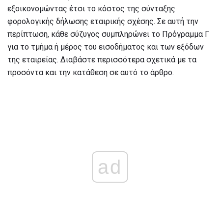
εξοικονομώντας έτσι το κόστος της σύνταξης
φορολογικής δήλωσης εταιρικής σχέσης. Σε αυτή την
περίπτωση, κάθε σύζυγος συμπληρώνει το Πρόγραμμα Γ
για το τμήμα ή μέρος του εισοδήματος και των εξόδων
της εταιρείας. Διαβάστε περισσότερα σχετικά με τα
προσόντα και την κατάθεση σε αυτό το άρθρο.
ad