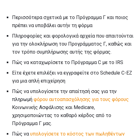
Περισσότερα σχετικά με το Πρόγραμμα Γ και ποιος
πρέπει να υποβάλει αυτήν τη φόρμα
Πληροφορίες και φορολογικά αρχεία που απαιτούνται
για την ολοκλήρωση του Προγράμματος Γ, καθώς και
τον τρόπο συμπλήρωσης αυτής της φόρμας.
Πώς να καταχωρίσετε το Πρόγραμμα C με το IRS
Είτε έχετε επιλέξει να εγγραφείτε στο Schedule C-EZ
για μια απλή επιχείρηση
Πώς να υπολογίσετε την απαίτησή σας για την
πληρωμή
φόρου αυτοαπασχόλησης για τους φόρους
Κοινωνικής Ασφάλισης και Medicare,
χρησιμοποιώντας το καθαρό κέρδος από το
Πρόγραμμα Γ μας.
Πώς να
υπολογίσετε το κόστος των πωληθέντων