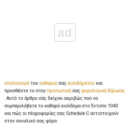
ad
υπολογισμό
του
καθαρού
σας
εισοδήματος
και
προσθέστε το στην
προσωπική
σας
φορολογική δήλωση
. Αυτό το άρθρο σάς δείχνει ακριβώς πού να
συμπεριλάβετε το καθαρό εισόδημα στο Έντυπο 1040
και πώς οι πληροφορίες σας Schedule C αντιστοιχούν
στον συνολικό σας φόρο.