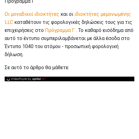
Πρόγραμμα Γ
Οι μοναδικοί ιδιοκτήτες
και οι
ιδιοκτήτες
μεμονωμένης
LLC
καταθέτουν τις φορολογικές δηλώσεις τους για τις
επιχειρήσεις στο
Πρόγραμμα Γ
. Το καθαρό εισόδημα από
αυτό το έντυπο συμπεριλαμβάνεται με άλλα έσοδα στο
Έντυπο 1040 του ατόμου - προσωπική φορολογική
δήλωση.
Σε αυτό το άρθρο θα μάθετε: