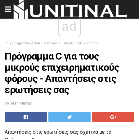
ad
Επιχειρηματικό Δίκαιο & Φόροι
Επιχειρηματικοί τύποι
Πρόγραμμα C για τους
μικρούς επιχειρηματικούς
φόρους - Απαντήσεις στις
ερωτήσεις σας
by Jean Murray
Απαντήσεις στις ερωτήσεις σας σχετικά με το