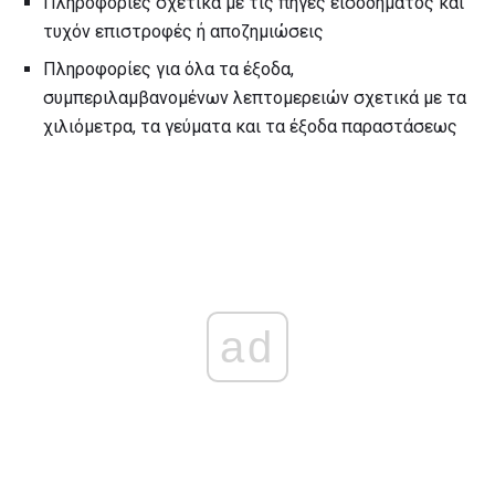
Πληροφορίες σχετικά με τις πηγές εισοδήματος και
τυχόν επιστροφές ή αποζημιώσεις
Πληροφορίες για όλα τα έξοδα,
συμπεριλαμβανομένων λεπτομερειών σχετικά με τα
χιλιόμετρα, τα γεύματα και τα έξοδα παραστάσεως
ad