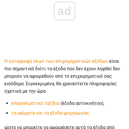
ad
Η καταγραφή όλων των επιχειρηματικών εξόδων
είναι
πιο σημαντική διότι τα έξοδα που δεν έχουν ληφθεί δεν
μπορούν να αφαιρεθούν από το επιχειρηματικό σας
εισόδημα. Συγκεκριμένα, θα χρειαστείτε πληροφορίες
σχετικά με την ώρα
επαγγελματικά ταξίδια
(έξοδα αυτοκινήτου),
τα γεύματα και τα έξοδα ψυχαγωγίας
ώστε να μπορείτε να αφαιρέσετε αυτά τα έξοδα από