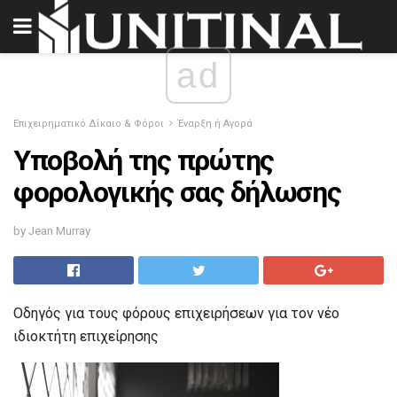
ad
Επιχειρηματικό Δίκαιο & Φόροι
Έναρξη ή Αγορά
Υποβολή της πρώτης
φορολογικής σας δήλωσης
by Jean Murray
Οδηγός για τους φόρους επιχειρήσεων για τον νέο
ιδιοκτήτη επιχείρησης