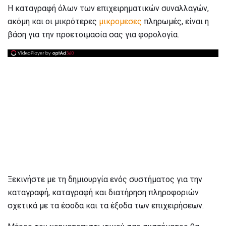
Η καταγραφή όλων των επιχειρηματικών συναλλαγών,
ακόμη και οι μικρότερες
μικρομεσες
πληρωμές, είναι η
βάση για την προετοιμασία σας για φορολογία.
Ξεκινήστε με τη δημιουργία ενός συστήματος για την
καταγραφή, καταγραφή και διατήρηση πληροφοριών
σχετικά με τα έσοδα και τα έξοδα των επιχειρήσεων.