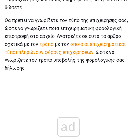
δώσετε.
Θα πρέπει να γνωρίζετε τον τύπο της επιχείρησής σας,
ώστε να γνωρίζετε ποια επιχειρηματική φορολογική
επιστροφή στο αρχείο. Ανατρέξτε σε αυτό το άρθρο
σχετικά με τον
τρόπο
με τον
οποίο οι επιχειρηματικοί
τύποι πληρώνουν φόρους επιχειρήσεων,
ώστε να
γνωρίζετε τον τρόπο υποβολής της φορολογικής σας
δήλωσης.
ad