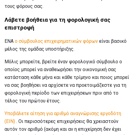
τους φόρους σας.
Λάβετε βοήθεια για τη φορολογική σας
επιστροφή
ΕΝΑ
ο σύμβουλος επιχειρηματικών φόρων
είναι βασικό
μέλος της ομάδας υποστήριξης.
Μόλις μπορείτε, βρείτε έναν φορολογικό σύμβουλο ο
οποίος μπορεί να αναθεωρήσει την οικονομική σας
κατάσταση κάθε μήνα και κάθε τρίμηνο και ποιος μπορεί
να σας βοηθήσει να αρχίσετε να προετοιμάζεστε για τη
φορολογική περίοδο των επιχειρήσεων πριν από το
τέλος του πρώτου έτους.
Υποβάλετε αίτηση για αριθμό αναγνώρισης εργοδότη
(EIN)
. Οι περισσότερες επιχειρήσεις θα χρειαστούν
αυτόν τον αριθμό (ακόμη και αν η επιχείρηση δεν έχει