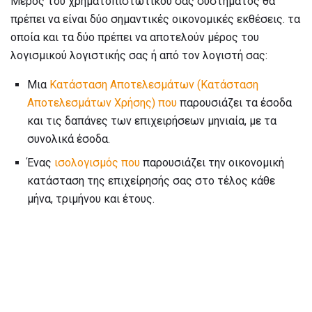
Μέρος του χρηματοπιστωτικού σας συστήματος θα
πρέπει να είναι δύο σημαντικές οικονομικές εκθέσεις. τα
οποία και τα δύο πρέπει να αποτελούν μέρος του
λογισμικού λογιστικής σας ή από τον λογιστή σας:
Μια
Κατάσταση Αποτελεσμάτων (Κατάσταση
Αποτελεσμάτων Χρήσης) που
παρουσιάζει τα έσοδα
και τις δαπάνες των επιχειρήσεων μηνιαία, με τα
συνολικά έσοδα.
Ένας
ισολογισμός που
παρουσιάζει την οικονομική
κατάσταση της επιχείρησής σας στο τέλος κάθε
μήνα, τριμήνου και έτους.