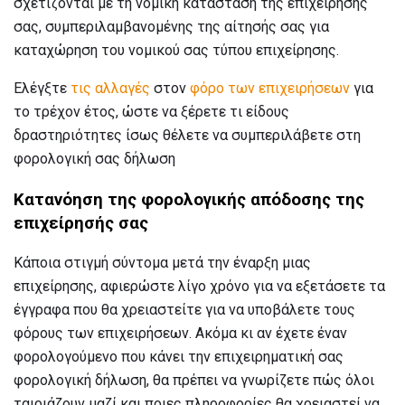
σχετίζονται με τη νομική κατάσταση της επιχείρησής
σας, συμπεριλαμβανομένης της αίτησής σας για
καταχώρηση του νομικού σας τύπου επιχείρησης.
Ελέγξτε
τις αλλαγές
στον
φόρο των επιχειρήσεων
για
το τρέχον έτος, ώστε να ξέρετε τι είδους
δραστηριότητες ίσως θέλετε να συμπεριλάβετε στη
φορολογική σας δήλωση
Κατανόηση της φορολογικής απόδοσης της
επιχείρησής σας
Κάποια στιγμή σύντομα μετά την έναρξη μιας
επιχείρησης, αφιερώστε λίγο χρόνο για να εξετάσετε τα
έγγραφα που θα χρειαστείτε για να υποβάλετε τους
φόρους των επιχειρήσεων. Ακόμα κι αν έχετε έναν
φορολογούμενο που κάνει την επιχειρηματική σας
φορολογική δήλωση, θα πρέπει να γνωρίζετε πώς όλοι
ταιριάζουν μαζί και ποιες πληροφορίες θα χρειαστεί να