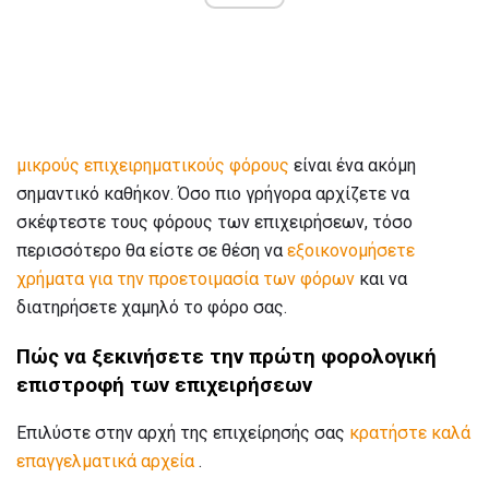
μικρούς επιχειρηματικούς φόρους
είναι ένα ακόμη
σημαντικό καθήκον. Όσο πιο γρήγορα αρχίζετε να
σκέφτεστε τους φόρους των επιχειρήσεων, τόσο
περισσότερο θα είστε σε θέση να
εξοικονομήσετε
χρήματα για την προετοιμασία των φόρων
και να
διατηρήσετε χαμηλό το φόρο σας.
Πώς να ξεκινήσετε την πρώτη φορολογική
επιστροφή των επιχειρήσεων
Επιλύστε στην αρχή της επιχείρησής σας
κρατήστε καλά
επαγγελματικά αρχεία
.