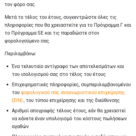
τον φόρο σας.
Μετά το τέλος του έτους, συγκεντρώστε όλες τις
πληροφορίες που θα χρειαστείτε για το Πρόγραμμα Γ και
το Πρόγραμμα SE και τις παραδώστε στον
φορολογούμενο σας.
Περιλαμβάνω:
Ένα τελευταίο αντίγραφο των αποτελεσμάτων και
του ισολογισμού σας στο τέλος του έτους
Επιχειρηματικές πληροφορίες, συμπεριλαμβανομένου
του
φορολογικού σας αναγνωριστικού επιχείρησης
(EIN)
, του τύπου επιχείρησης και της διεύθυνσης
Αριθμοί απογραφής τέλους έτους, εάν θα χρειαστεί
να κάνετε έναν υπολογισμό του κόστους πωλήσεων
αγαθών