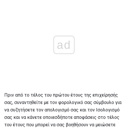
ad
Πριν από το τέλος του πρώτου έτους της επιχείρησής
σας, συναντηθείτε με τον φορολογικό σας σύμβουλο για
να συζητήσετε τον απολογισμό σας και τον Ισολογισμό
σας και να κάνετε οποιεσδήποτε αποφάσεις στο τέλος
του έτους που μπορεί να σας βοηθήσουν να μειώσετε