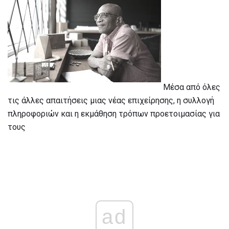
Μέσα από όλες
τις άλλες απαιτήσεις μιας νέας επιχείρησης, η συλλογή
πληροφοριών και η εκμάθηση τρόπων προετοιμασίας για
τους
ad