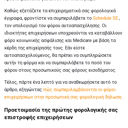
Καθώς εξετάζετε τα επιχειρηματικά σας φορολογικά
έγγραφα, φροντίστε να συμπεριλάβετε το
Schedule SE
,
τον υπολογισμό του φόρου αυτοαπασχόλησης. Οι
ιδιοκτήτες επιχειρήσεων υποχρεούνται να καταβάλλουν
φόρο κοινωνικής ασφάλισης και Medicare με βάση τα
κέρδη της επιχείρησής τους. Εάν είστε
αυτοαπασχολούμενος, θα πρέπει να συμπληρώσετε
αυτήν τη φόρμα και να συμπεριλάβετε το ποσό του
φόρου στους προσωπικούς σας φόρους εισοδήματος.
Τέλος, πάρτε ένα λεπτό για να αναθεωρήσετε αυτό το
άρθρο, εξηγώντας
πώς συμπεριλαμβάνονται οι φόροι
επιχειρήσεων στην προσωπική σας φορολογική δήλωση
.
Προετοιμασία της πρώτης φορολογικής σας
επιστροφής επιχειρήσεων