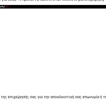
 της επιχείρησής σας για την αποκλειστική σας επωνυμία ή 