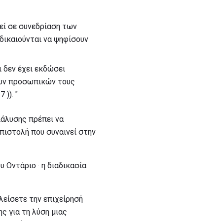
θεί σε συνεδρίαση των
δικαιούνται να ψηφίσουν
ι δεν έχει εκδώσει
 των προσωπικών τους
)). "
ιάλυσης πρέπει να
πιστολή που συναινεί στην
υ Οντάριο · η διαδικασία
κλείσετε την επιχείρησή
ς για τη λύση μιας