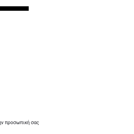
την προσωπική σας