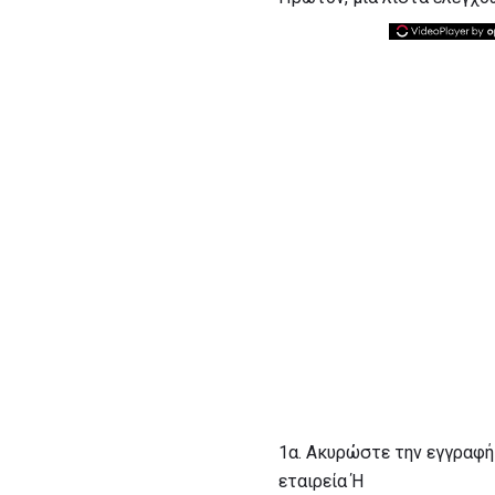
1α. Ακυρώστε την εγγραφή
εταιρεία Ή