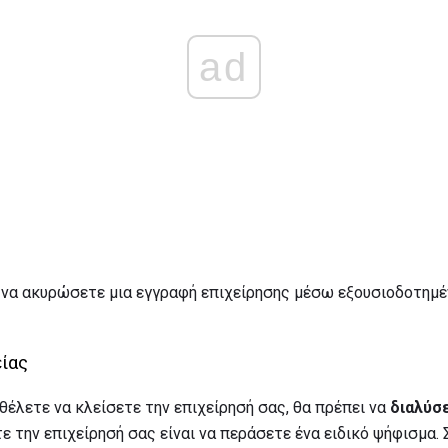
ad
ε να ακυρώσετε μια εγγραφή επιχείρησης μέσω εξουσιοδοτημ
είας
θέλετε να κλείσετε την επιχείρησή σας, θα πρέπει να
διαλύσε
ε την επιχείρησή σας είναι να περάσετε ένα ειδικό ψήφισμα.